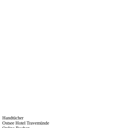
Handtücher
Ostsee Hotel Travemünde