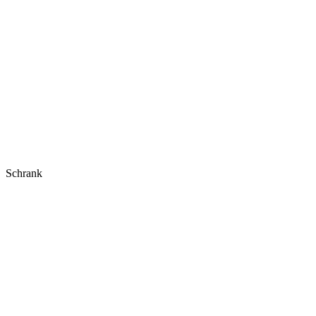
Schrank