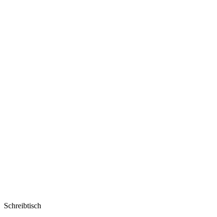
Schreibtisch