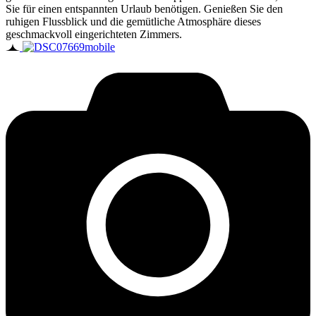
Sie für einen entspannten Urlaub benötigen. Genießen Sie den
ruhigen Flussblick und die gemütliche Atmosphäre dieses
geschmackvoll eingerichteten Zimmers.