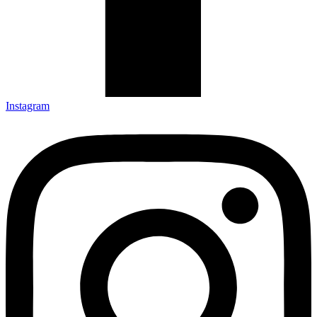
Instagram