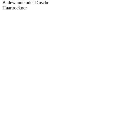
Badewanne oder Dusche
Haartrockner