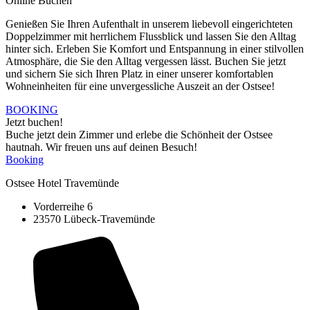
Online Buchen
Genießen Sie Ihren Aufenthalt in unserem liebevoll eingerichteten
Doppelzimmer mit herrlichem Flussblick und lassen Sie den Alltag
hinter sich. Erleben Sie Komfort und Entspannung in einer stilvollen
Atmosphäre, die Sie den Alltag vergessen lässt. Buchen Sie jetzt
und sichern Sie sich Ihren Platz in einer unserer komfortablen
Wohneinheiten für eine unvergessliche Auszeit an der Ostsee!
BOOKING
Jetzt buchen!
Buche jetzt dein Zimmer und erlebe die Schönheit der Ostsee
hautnah. Wir freuen uns auf deinen Besuch!
Booking
Ostsee Hotel Travemünde
Vorderreihe 6
23570 Lübeck-Travemünde