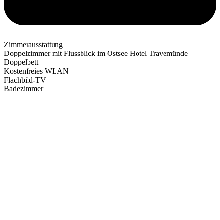
Zimmerausstattung
Doppelzimmer mit Flussblick im Ostsee Hotel Travemünde
Doppelbett
Kostenfreies WLAN
Flachbild-TV
Badezimmer