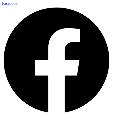
Facebook