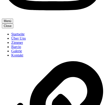
Menü
Close
Startseite
Über Uns
Zimmer
Barcio
Galerie
Kontakt