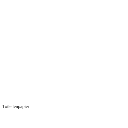
Toilettenpapier