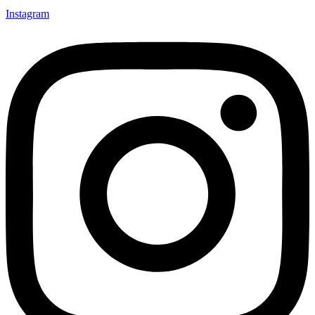
Instagram