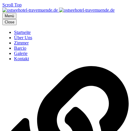
Scroll Top
Menü
Close
Startseite
Über Uns
Zimmer
Barcio
Galerie
Kontakt