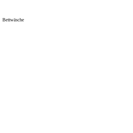
Bettwäsche