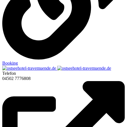
Booking
Telefon
04502 7776808