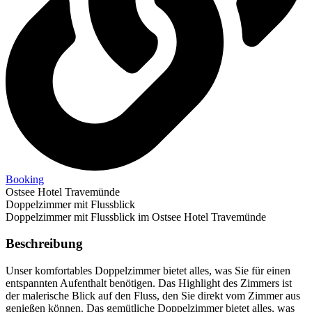
Booking
Ostsee Hotel Travemünde
Doppelzimmer mit Flussblick
Doppelzimmer mit Flussblick im Ostsee Hotel Travemünde
Beschreibung
Unser komfortables Doppelzimmer bietet alles, was Sie für einen
entspannten Aufenthalt benötigen. Das Highlight des Zimmers ist
der malerische Blick auf den Fluss, den Sie direkt vom Zimmer aus
genießen können. Das gemütliche Doppelzimmer bietet alles, was